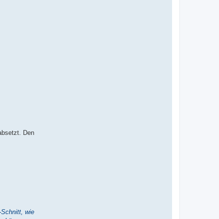
absetzt. Den
Schnitt, wie