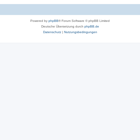
Powered by
phpBB
® Forum Software © phpBB Limited
Deutsche Übersetzung durch
phpBB.de
Datenschutz
|
Nutzungsbedingungen